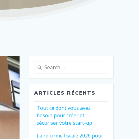
Search
for:
ARTICLES RÉCENTS
Tout ce dont vous avez
besoin pour créer et
sécuriser votre start-up
La réforme fiscale 2026 pour