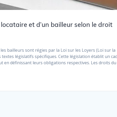
locataire et d’un bailleur selon le droit
 les bailleurs sont régies par la Loi sur les Loyers (Loi sur la
textes législatifs spécifiques. Cette législation établit un ca
t en définissant leurs obligations respectives. Les droits du