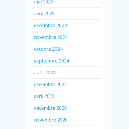
mai 2025
avril 2025
décembre 2024
novembre 2024
octobre 2024
septembre 2024
août 2024
décembre 2021
avril 2021
décembre 2020
novembre 2020