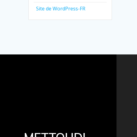
Site de WordPress-FR