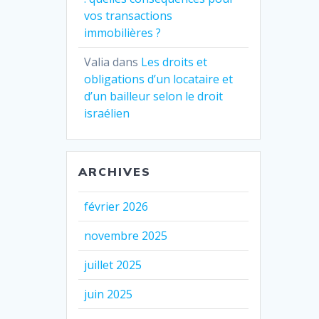
vos transactions
immobilières ?
Valia
dans
Les droits et
obligations d’un locataire et
d’un bailleur selon le droit
israélien
ARCHIVES
février 2026
novembre 2025
juillet 2025
juin 2025