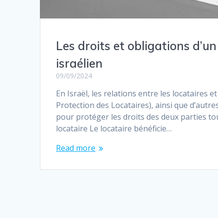
Les droits et obligations d’un 
israélien
09/09/2024
En Israël, les relations entre les locataires et
Protection des Locataires), ainsi que d’autres 
pour protéger les droits des deux parties tou
locataire Le locataire bénéficie…
Read more