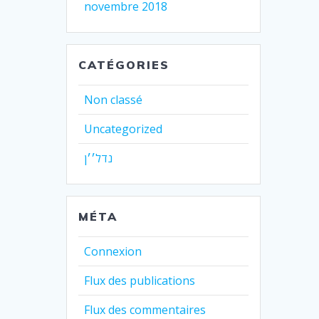
novembre 2018
CATÉGORIES
Non classé
Uncategorized
נדל׳׳ן
MÉTA
Connexion
Flux des publications
Flux des commentaires