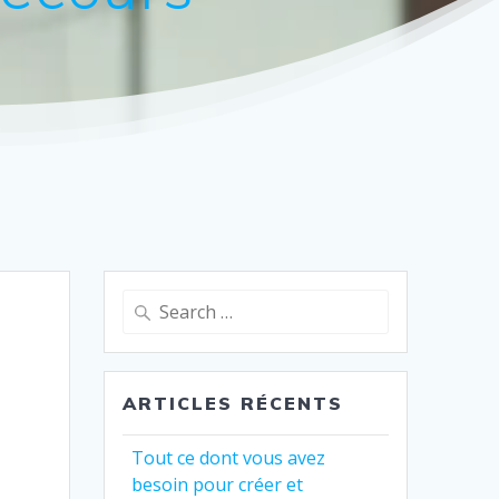
Search
for:
ARTICLES RÉCENTS
Tout ce dont vous avez
besoin pour créer et