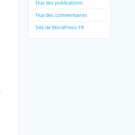
Flux des publications
Flux des commentaires
Site de WordPress-FR
t
s