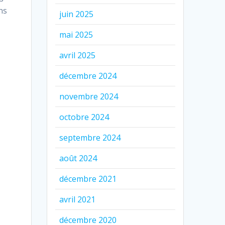
ns
juin 2025
mai 2025
avril 2025
décembre 2024
novembre 2024
octobre 2024
septembre 2024
août 2024
décembre 2021
avril 2021
décembre 2020