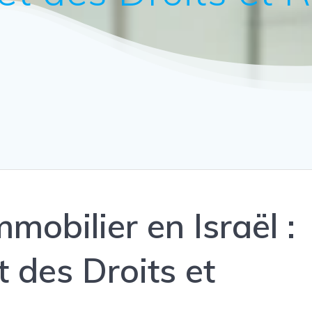
mobilier en Israël :
 des Droits et