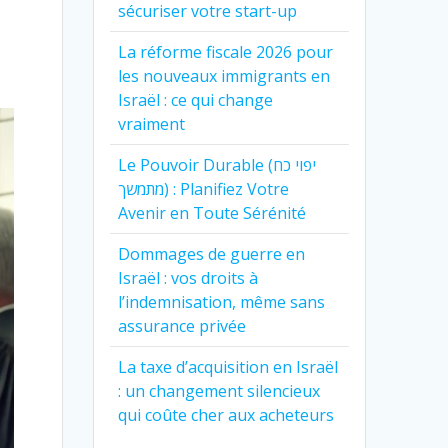
sécuriser votre start-up
La réforme fiscale 2026 pour
les nouveaux immigrants en
Israël : ce qui change
vraiment
Le Pouvoir Durable (יפוי כח
מתמשך) : Planifiez Votre
Avenir en Toute Sérénité
Dommages de guerre en
Israël : vos droits à
l’indemnisation, même sans
assurance privée
La taxe d’acquisition en Israël
: un changement silencieux
qui coûte cher aux acheteurs