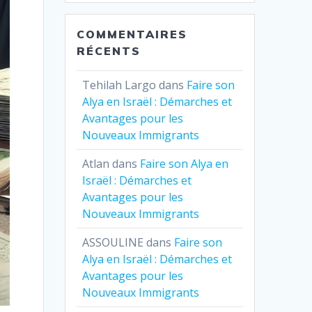
COMMENTAIRES
RÉCENTS
Tehilah Largo
dans
Faire son
Alya en Israël : Démarches et
Avantages pour les
Nouveaux Immigrants
Atlan
dans
Faire son Alya en
Israël : Démarches et
Avantages pour les
Nouveaux Immigrants
ASSOULINE
dans
Faire son
Alya en Israël : Démarches et
Avantages pour les
Nouveaux Immigrants