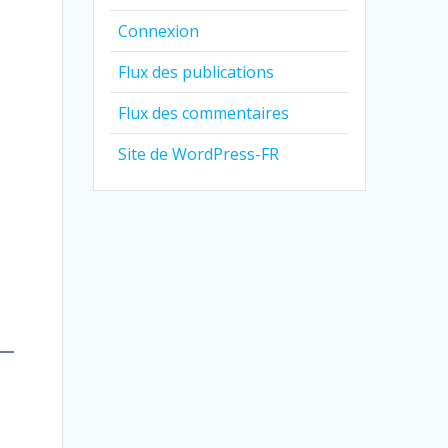
Connexion
Flux des publications
Flux des commentaires
Site de WordPress-FR