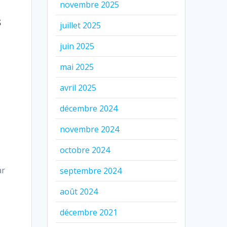
novembre 2025
s
juillet 2025
juin 2025
mai 2025
avril 2025
décembre 2024
novembre 2024
octobre 2024
ar
septembre 2024
août 2024
décembre 2021