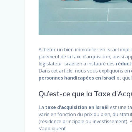
Acheter un bien immobilier en Israël impl
paiement de la taxe d’acquisition, aussi a
législateur israélien a instauré des
réduct
Dans cet article, nous vous expliquons en
personnes handicapées en Israël
et quel
Qu’est-ce que la Taxe d’Acqu
La
taxe d’acquisition en Israël
est une ta
varie en fonction du prix du bien, du statut
(résidence principale ou investissement)
s’appliquent.