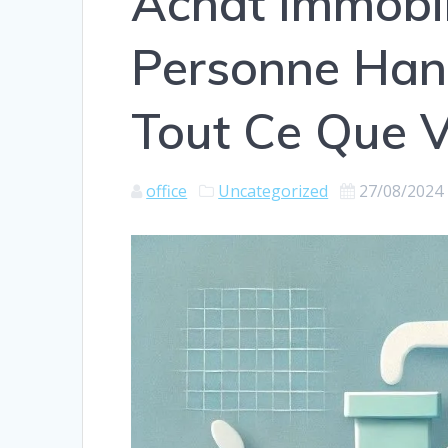
Achat Immobil
Personne Hand
Tout Ce Que 
office
Uncategorized
27/08/2024