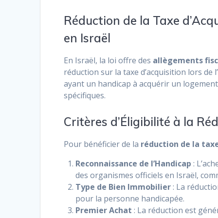
Réduction de la Taxe d’Acq
en Israël
En Israël, la loi offre des
allègements fis
réduction sur la taxe d’acquisition lors de
ayant un handicap à acquérir un logement
spécifiques.
Critères d’Éligibilité à la R
Pour bénéficier de la
réduction de la taxe
Reconnaissance de l’Handicap
: L’ac
des organismes officiels en Israël, com
Type de Bien Immobilier
: La réducti
pour la personne handicapée.
Premier Achat
: La réduction est gén