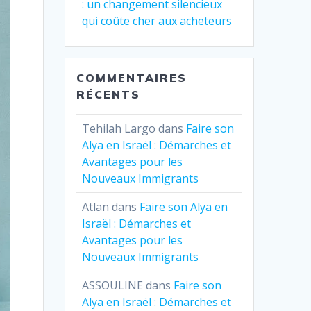
: un changement silencieux
qui coûte cher aux acheteurs
COMMENTAIRES
RÉCENTS
Tehilah Largo
dans
Faire son
Alya en Israël : Démarches et
Avantages pour les
Nouveaux Immigrants
Atlan
dans
Faire son Alya en
Israël : Démarches et
Avantages pour les
Nouveaux Immigrants
ASSOULINE
dans
Faire son
Alya en Israël : Démarches et