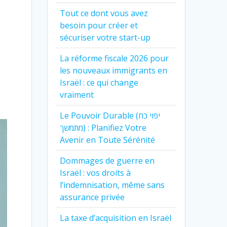
Tout ce dont vous avez
besoin pour créer et
sécuriser votre start-up
La réforme fiscale 2026 pour
les nouveaux immigrants en
Israël : ce qui change
vraiment
Le Pouvoir Durable (יפוי כח
מתמשך) : Planifiez Votre
Avenir en Toute Sérénité
Dommages de guerre en
Israël : vos droits à
l’indemnisation, même sans
assurance privée
La taxe d’acquisition en Israël