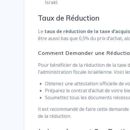
Israël.
Taux de Réduction
Le
taux de réduction de la taxe d’acquis
être aussi bas que 0,5% du prix d’achat, a
Comment Demander une Réduction d
Pour bénéficier de la réduction de la taxe
l’administration fiscale israélienne. Voici l
Obtenez une attestation officielle de v
Préparez le contrat d’achat de votre bi
Soumettez tous les documents nécessai
Il est recommandé de faire cette demande l
de la réduction.