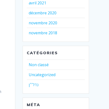
avril 2021
décembre 2020
novembre 2020
novembre 2018
CATÉGORIES
Non classé
Uncategorized
נדל׳׳ן
n
MÉTA