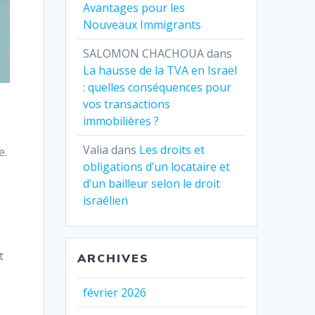
Avantages pour les
Nouveaux Immigrants
SALOMON CHACHOUA
dans
La hausse de la TVA en Israël
: quelles conséquences pour
vos transactions
immobilières ?
Valia
dans
Les droits et
e.
obligations d’un locataire et
d’un bailleur selon le droit
israélien
t
ARCHIVES
février 2026